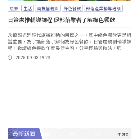
原鄉
生活
南投信義鄉
綠色餐飲
部落產業輔導培訓
日管處推輔導課程 促部落業者了解綠色餐飲
永續觀光是現代旅遊推動的目標之一，其中綠色餐飲更是相
當重要，為了讓部落了解何為綠色餐飲，日管處規劃輔導課
程，邀請綠色餐飲年度最佳主廚，分享經驗與做法，強調以
環境永續、健康飲食為理念，作為料理方式。
2025-09-03 19:23
最新新聞