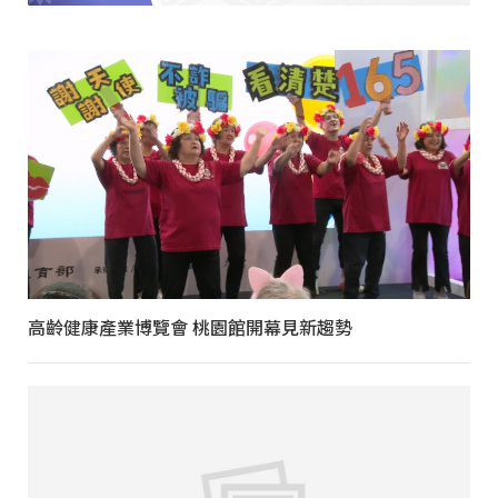
高齡健康產業博覽會 桃園館開幕見新趨勢