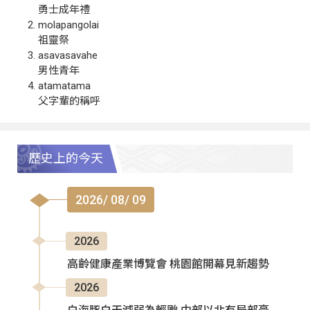
勇士成年禮
molapangolai
祖靈祭
asavasavahe
男性青年
atamatama
父字輩的稱呼
歷史上的今天
2026/ 08/ 09
2026
高齡健康產業博覽會 桃園館開幕見新趨勢
2026