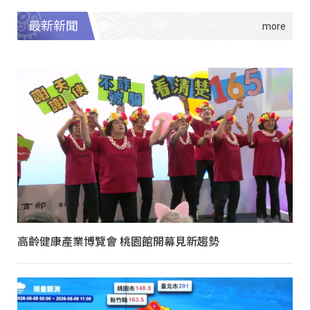
最新新聞
高齡健康產業博覽會 桃園館開幕見新趨勢