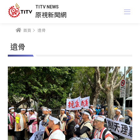
TITV NEWS
原視新聞網
首頁
遺骨
遺骨