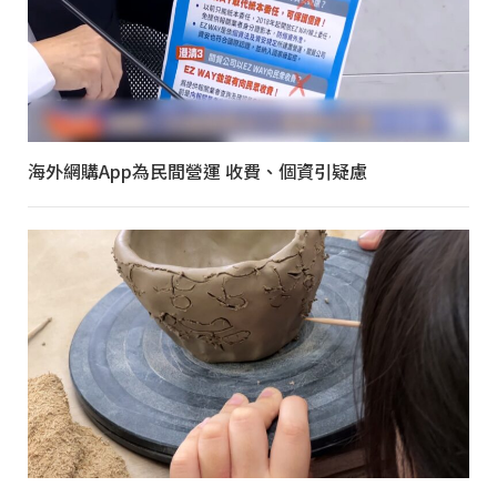
海外網購App為民間營運 收費、個資引疑慮