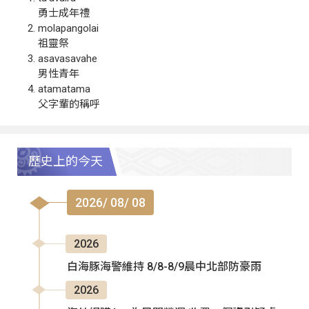
勇士成年禮
molapangolai
祖靈祭
asavasavahe
男性青年
atamatama
父字輩的稱呼
歷史上的今天
2026/ 08/ 08
2026
白海豚海警維持 8/8-8/9晨中北部防豪雨
2026