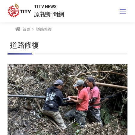
TITV NEWS
原視新聞網
首頁
道路修復
道路修復