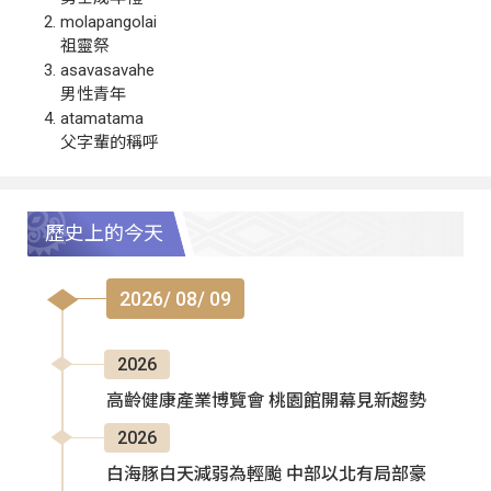
molapangolai
祖靈祭
asavasavahe
男性青年
atamatama
父字輩的稱呼
歷史上的今天
2026/ 08/ 09
2026
高齡健康產業博覽會 桃園館開幕見新趨勢
2026
白海豚白天減弱為輕颱 中部以北有局部豪