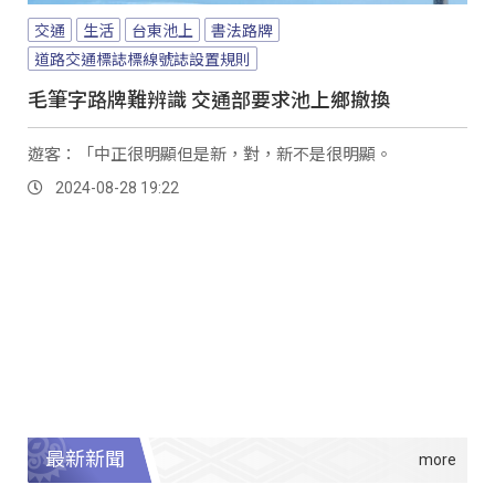
交通
生活
台東池上
書法路牌
道路交通標誌標線號誌設置規則
毛筆字路牌難辨識 交通部要求池上鄉撤換
遊客：「中正很明顯但是新，對，新不是很明顯。
2024-08-28 19:22
最新新聞