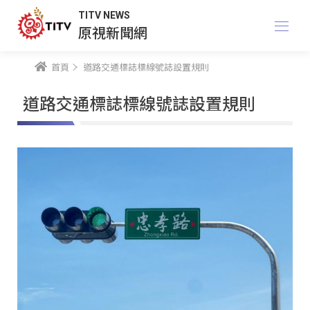
TITV NEWS
原視新聞網
首頁
道路交通標誌標線號誌設置規則
道路交通標誌標線號誌設置規則