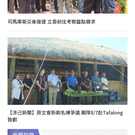
司馬庫斯災後復建 立委前往考察盤點需求
【涉己新聞】原文會新劇名爆爭議 團隊8/7赴Tafalong
致歉