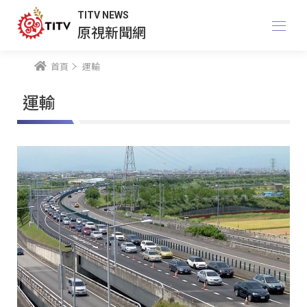
TITV NEWS
原視新聞網
首頁
運輸
運輸