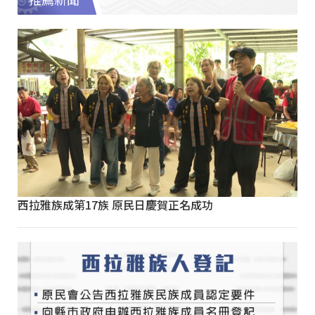
推薦新聞
西拉雅族成第17族 原民日慶賀正名成功