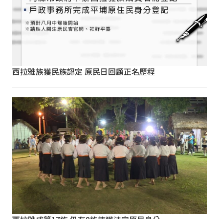
西拉雅族獲民族認定 原民日回顧正名歷程