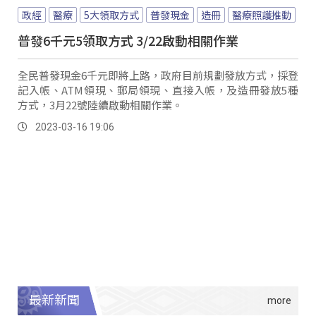
政經
醫療
5大領取方式
普發現金
造冊
醫療照護推動
普發6千元5領取方式 3/22啟動相關作業
全民普發現金6千元即將上路，政府目前規劃發放方式，採登
記入帳、ATM領現、郵局領現、直接入帳，及造冊發放5種
方式，3月22號陸續啟動相關作業。
2023-03-16 19:06
最新新聞