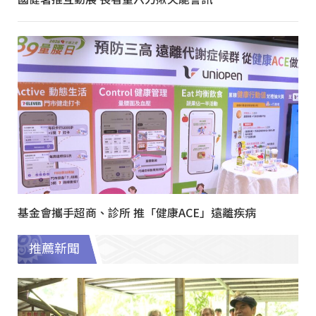
基金會攜手超商、診所 推「健康ACE」遠離疾病
推薦新聞