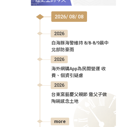
2026/ 08/ 08
2026
白海豚海警維持 8/8-8/9晨中
北部防豪雨
2026
海外網購App為民間營運 收
費、個資引疑慮
2026
台東窯藝慶父親節 邀父子做
陶碗感念土地
more