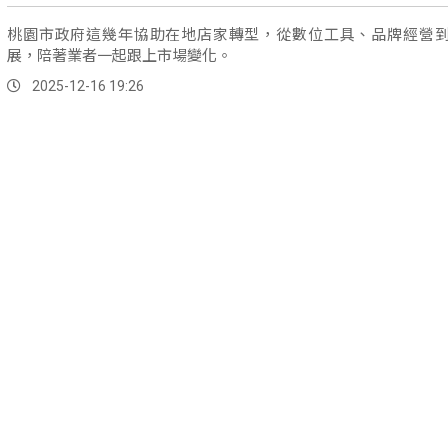
桃園市政府這幾年協助在地店家轉型，從數位工具、品牌經營
展，陪著業者一起跟上市場變化。
2025-12-16 19:26