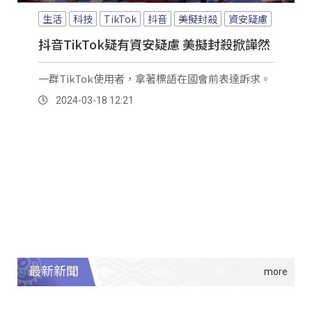
生活
科技
TikTok
抖音
美擬封殺
資安疑慮
抖音TikTok疑有資安疑慮 美擬封殺掀譁然
一群TikTok使用者，拿著標語在國會前表達訴求。
2024-03-18 12:21
最新新聞