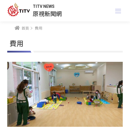
TITV NEWS
原視新聞網
首頁
費用
費用