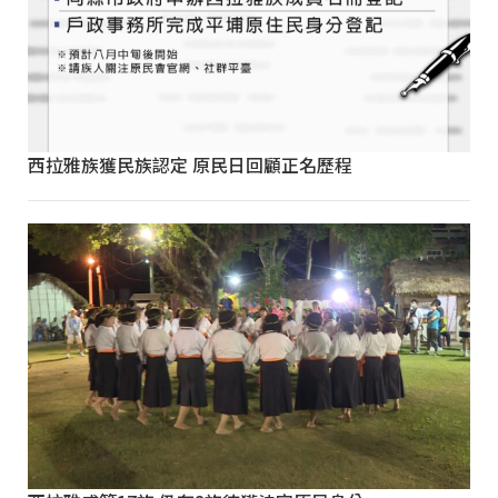
西拉雅族獲民族認定 原民日回顧正名歷程