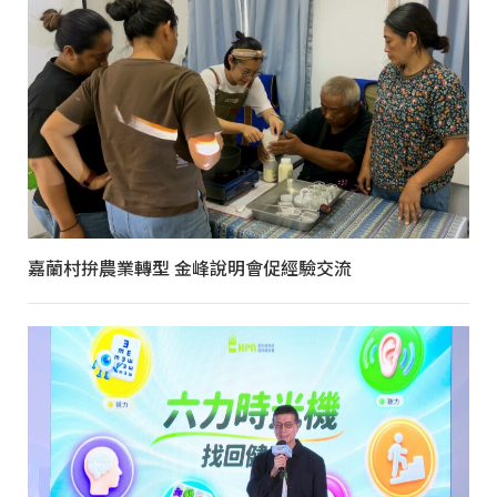
嘉蘭村拚農業轉型 金峰說明會促經驗交流