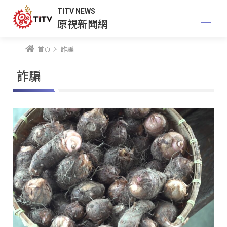
TITV NEWS
原視新聞網
首頁
詐騙
詐騙