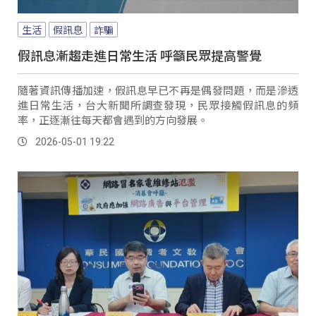
生活
假訊息
詐騙
假訊息漸趨走進日常生活 呼籲民眾提高警覺
隨著資訊傳播加速，假訊息早已不再是偶發問題，而是滲透
進日常生活，台大新聞所調查發現，民眾接觸假訊息的頻
率，正逐漸往每天都會遇到的方向發展。
2026-05-01 19:22