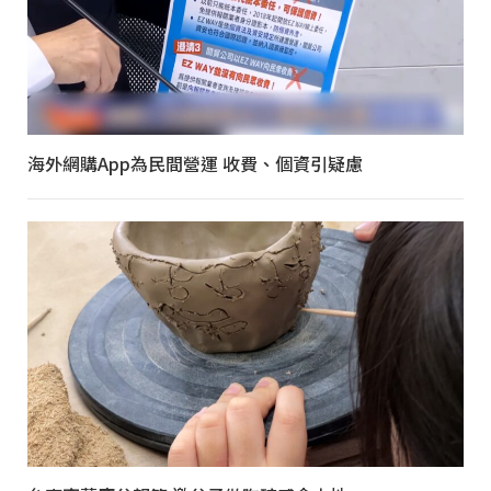
海外網購App為民間營運 收費、個資引疑慮