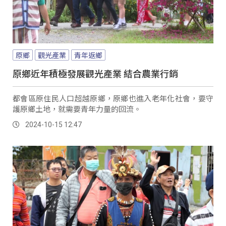
原鄉
觀光產業
青年返鄉
原鄉近年積極發展觀光產業 結合農業行銷
都會區原住民人口超越原鄉，原鄉也進入老年化社會，要守
護原鄉土地，就需要青年力量的回流。
2024-10-15 12:47