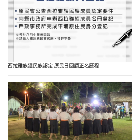
西拉雅族獲民族認定 原民日回顧正名歷程