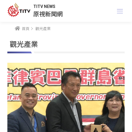
TITV NEWS
原視新聞網
首頁
觀光產業
觀光產業