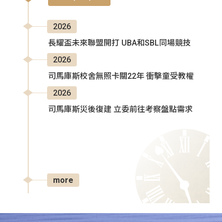
2026
長耀盃未來聯盟開打 UBA和SBL同場競技
2026
司馬庫斯校舍無照卡關22年 衝擊童受教權
2026
司馬庫斯災後復建 立委前往考察盤點需求
more