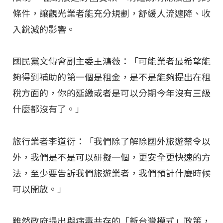
條件，讓觀光業者能充分規劃，舒緩人流遽降、收
入銳減的影響。
國民黨文傳會副主委王鴻薇：「可能業者最希望能
夠得到補助的第一個是租金，是不是能夠提出在租
稅方面的，你的延繳或者是可以分期今年沒有三級
什麼都沒有了。」
旅行業者李道衍：「我們除了解除國外旅遊禁令以
外，我們是不是可以研擬一個，更安全更快速的方
法，至少要告訴我們旅遊業者，我們預計什麼時候
可以開放。」
雖然政府提出與病毒共存的「新台灣模式」政策，