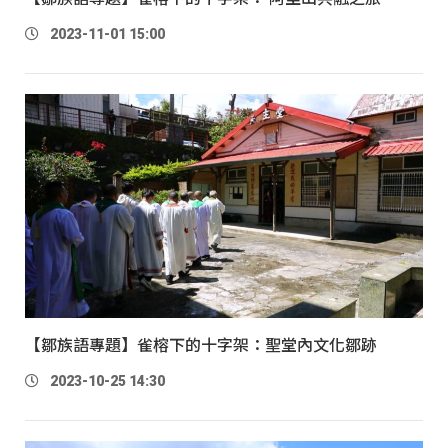
2023-11-01 15:00
【鄒族語專題】雀榕下的十字架：聖堂內文化鄒跡
2023-10-25 14:30