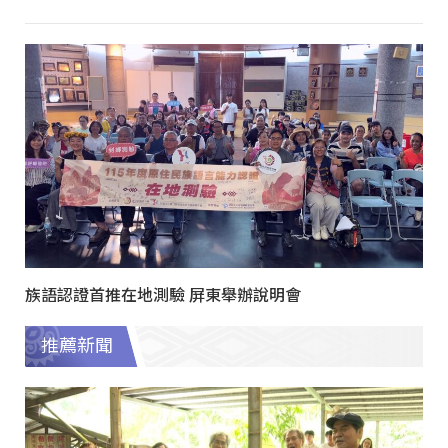
族語認證首推在地測驗 屏東舉辦說明會
推薦新聞