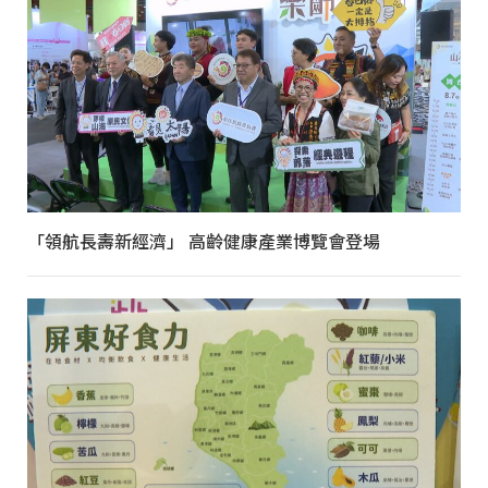
「領航長壽新經濟」 高齡健康產業博覽會登場