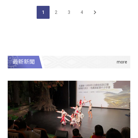
1
2
3
4
最新新聞