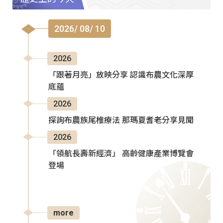
2026/ 08/ 10
2026
「跟著月亮」放映分享 認識布農文化深厚
底蘊
2026
探詢布農族尾椎療法 那瑪夏耆老分享見聞
2026
「領航長壽新經濟」 高齡健康產業博覽會
登場
more