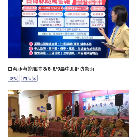
白海豚海警維持 8/8-8/9晨中北部防豪雨
防災
白海豚