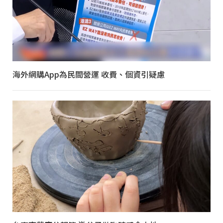
海外網購App為民間營運 收費、個資引疑慮