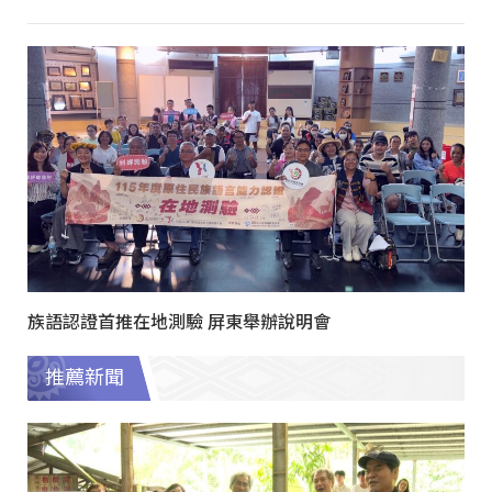
族語認證首推在地測驗 屏東舉辦說明會
推薦新聞