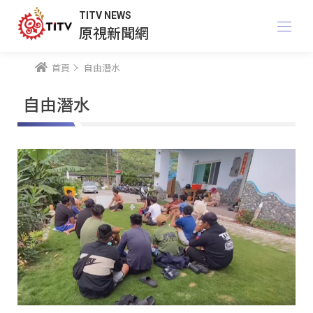
TITV NEWS
原視新聞網
首頁
自由潛水
自由潛水