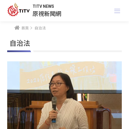
TITV NEWS
原視新聞網
首頁
自治法
自治法