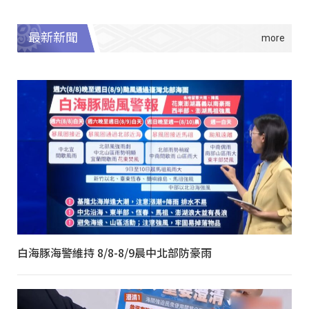
最新新聞
白海豚海警維持 8/8-8/9晨中北部防豪雨