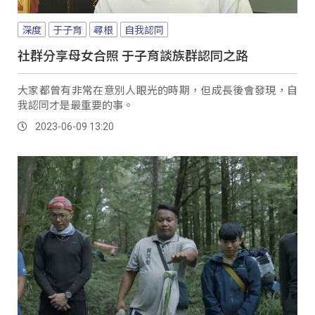
深度
于子育
尋根
自我認同
社群分享母女合照 于子育談族群認同之路
大家都曾有非常在意別人眼光的時期，但成長後會發現，自
我認同才是最重要的事。
2023-06-09 13:20