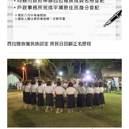
西拉雅族獲民族認定 原民日回顧正名歷程