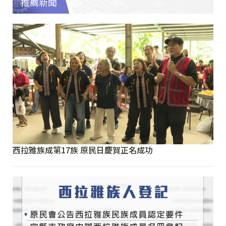
推薦新聞
西拉雅族成第17族 原民日慶賀正名成功