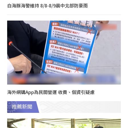
白海豚海警維持 8/8-8/9晨中北部防豪雨
海外網購App為民間營運 收費、個資引疑慮
推薦新聞