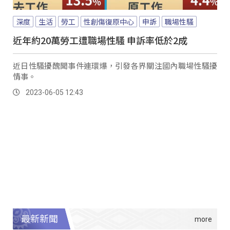
深度
生活
勞工
性創傷復原中心
申訴
職場性騷
近年約20萬勞工遭職場性騷 申訴率低於2成
近日性騷擾醜聞事件連環爆，引發各界關注國內職場性騷擾
情事。
2023-06-05 12:43
最新新聞