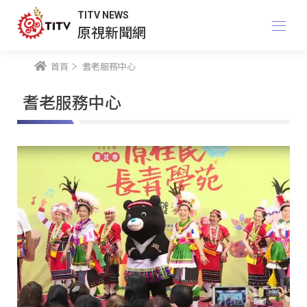
TITV NEWS
原視新聞網
首頁
耆老服務中心
耆老服務中心