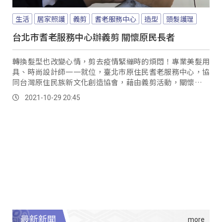
生活
居家照護
義剪
耆老服務中心
造型
頭髮護理
台北市耆老服務中心辦義剪 關懷原民長者
轉換髮型也改變心情，剪去疫情緊繃時的煩悶！專業美髮用
具、時尚設計師一一就位，臺北市原住民耆老服務中心，協
同台灣原住民族新文化創造協會，藉由義剪活動，關懷原民
長者。
2021-10-29 20:45
最新新聞