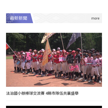
最新新聞
法治國小辦棒球交流賽 4縣市隊伍共襄盛舉