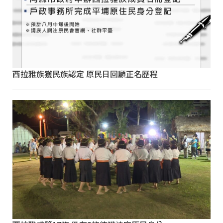
西拉雅族獲民族認定 原民日回顧正名歷程