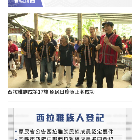
推薦新聞
西拉雅族成第17族 原民日慶賀正名成功