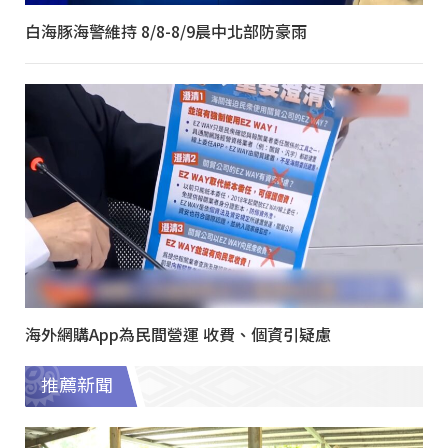
白海豚海警維持 8/8-8/9晨中北部防豪雨
海外網購App為民間營運 收費、個資引疑慮
推薦新聞