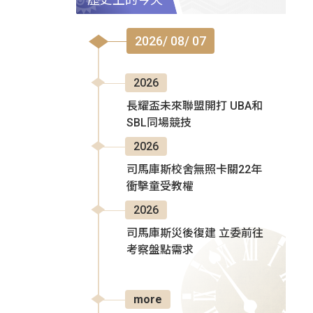
2026/ 08/ 07
2026
長耀盃未來聯盟開打 UBA和
SBL同場競技
2026
司馬庫斯校舍無照卡關22年
衝擊童受教權
2026
司馬庫斯災後復建 立委前往
考察盤點需求
more