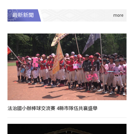
最新新聞
法治國小辦棒球交流賽 4縣市隊伍共襄盛舉