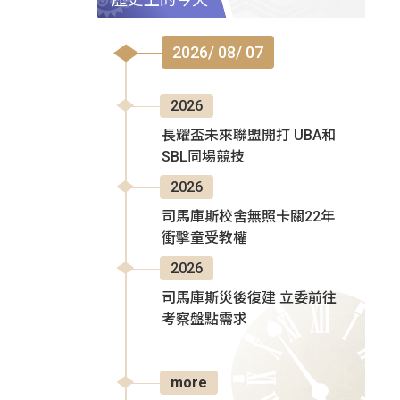
2026/ 08/ 07
2026
長耀盃未來聯盟開打 UBA和
SBL同場競技
2026
司馬庫斯校舍無照卡關22年
衝擊童受教權
2026
司馬庫斯災後復建 立委前往
考察盤點需求
more