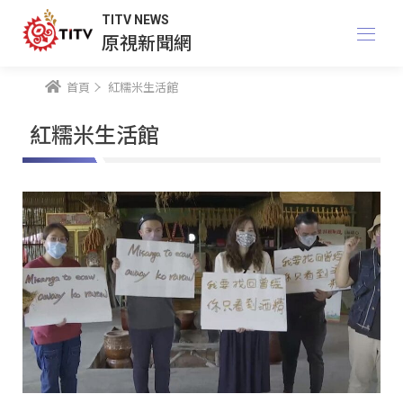
TITV NEWS
原視新聞網
首頁
紅糯米生活館
紅糯米生活館