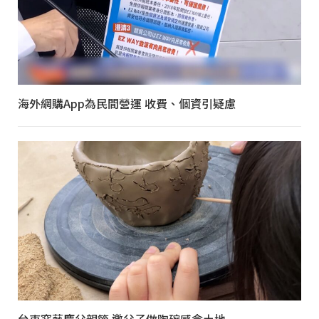
海外網購App為民間營運 收費、個資引疑慮