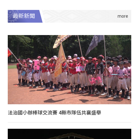
最新新聞
法治國小辦棒球交流賽 4縣市隊伍共襄盛舉