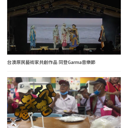
台澳原民藝術家共創作品 同登Garma音樂節