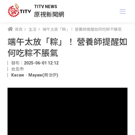
TITV NEWS
原視新聞網
首頁
生活
端午太放「粽」！ 營養師提醒如何吃粽不脹氣
端午太放「粽」！ 營養師提醒如
何吃粽不脹氣
發布：2025-06-01 12:12
台北市
Kacaw．Mayaw(周浩伊)