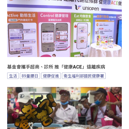
基金會攜手超商、診所 推「健康ACE」遠離疾病
生活
89量腰日
健康促進
衛生福利部國民健康署