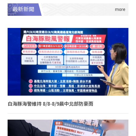
最新新聞
白海豚海警維持 8/8-8/9晨中北部防豪雨