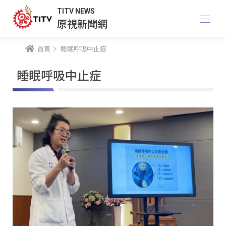
TITV NEWS
原視新聞網
首頁
睡眠呼吸中止症
睡眠呼吸中止症