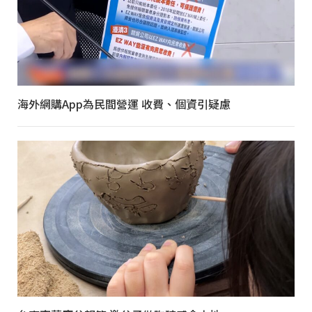
海外網購App為民間營運 收費、個資引疑慮