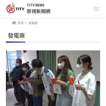
TITV NEWS
原視新聞網
首頁
發電廠
發電廠