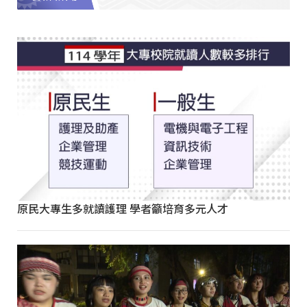
原民大專生多就讀護理 學者籲培育多元人才