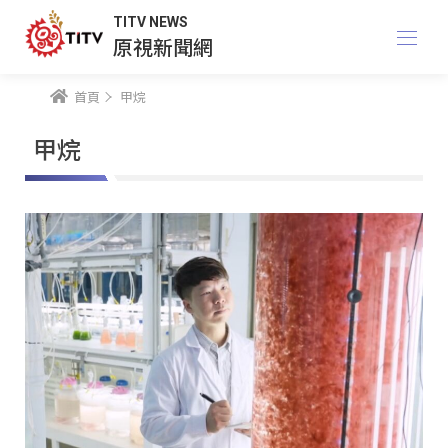
TITV NEWS
原視新聞網
首頁
甲烷
甲烷