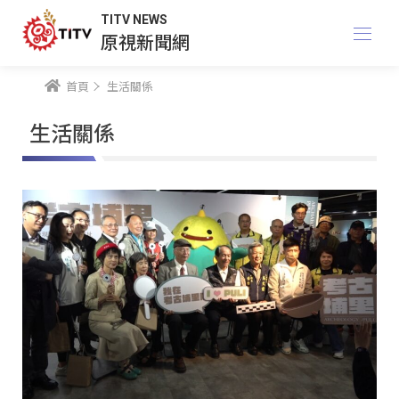
TITV NEWS
原視新聞網
首頁
生活關係
生活關係