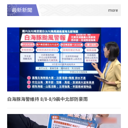
最新新聞
白海豚海警維持 8/8-8/9晨中北部防豪雨