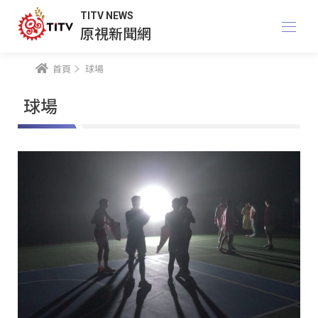
TITV NEWS
原視新聞網
首頁
球場
球場