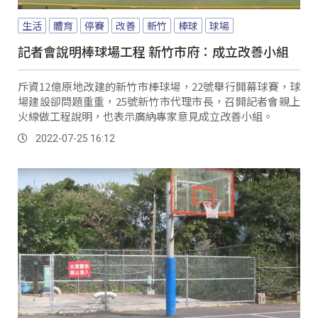
生活
體育
停賽
改善
新竹
棒球
球場
記者會說明棒球場工程 新竹市府：成立改善小組
斥資12億原地改建的新竹市棒球場，22號舉行開幕球賽，球
場建設卻問題重重，25號新竹市代理市長，召開記者會親上
火線做工程說明，也表示廣納專家意見成立改善小組。
2022-07-25 16:12