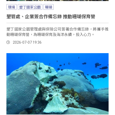
環境
墾丁國家公園
珊瑚
墾管處、企業簽合作備忘錄 推動珊瑚保育營
墾丁國家公園管理處與保險公司簽署合作備忘錄，將攜手推
動珊瑚保育營，為珊瑚保育及海洋永續，投入心力。
2026-07-07 19:36