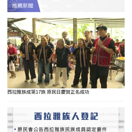
推薦新聞
西拉雅族成第17族 原民日慶賀正名成功