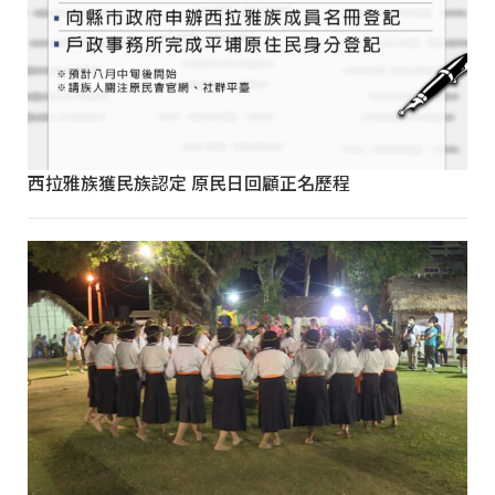
西拉雅族獲民族認定 原民日回顧正名歷程