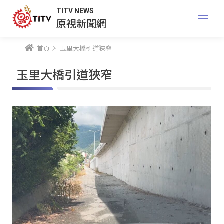
TITV NEWS
原視新聞網
首頁
玉里大橋引道狹窄
玉里大橋引道狹窄