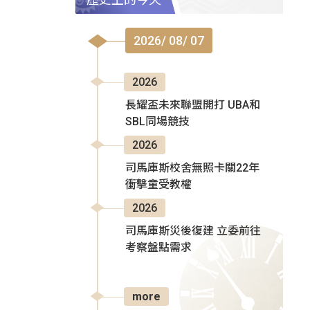
2026/ 08/ 07
2026
長耀盃未來聯盟開打 UBA和
SBL同場競技
2026
司馬庫斯校舍無照卡關22年
衝擊童受教權
2026
司馬庫斯災後復建 立委前往
考察盤點需求
more