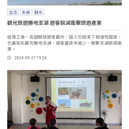
生活
澎湖
觀光
觀光旅遊勝地澎湖 遊客銳減衝擊旅遊產業
疫情之後，各國開放遊客觀光，國人也結束了報復性國旅，
也讓知名觀光勝地澎湖，遊客量逐年減少，衝擊澎湖旅遊產
業。
2024-09-27 19:24