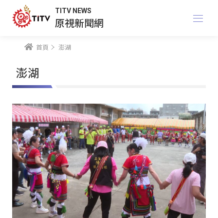
TITV NEWS
原視新聞網
首頁
澎湖
澎湖