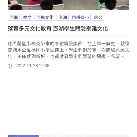
原鄉
教文
原民文化
澎湖
風櫃國小
馬公
落實多元文化教育 澎湖學生體驗泰雅文化
德芙蘭國小校長帶來的泰雅傳統服飾，在上課一開始，就讓
澎湖馬公風櫃國小學生穿上，學生們對於第一次體驗原民文
化，不僅感到新鮮，也都激發學生們學習的興趣，希望日後
有更多機會，認識台灣各族的原住民文化。
2022-11-23 19:38