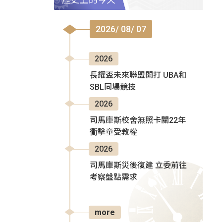
2026/ 08/ 07
2026
長耀盃未來聯盟開打 UBA和
SBL同場競技
2026
司馬庫斯校舍無照卡關22年
衝擊童受教權
2026
司馬庫斯災後復建 立委前往
考察盤點需求
more