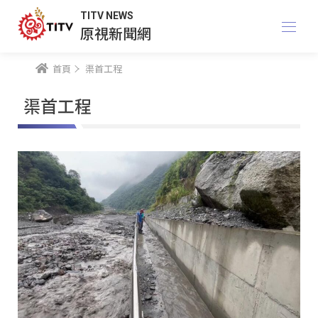
TITV NEWS
原視新聞網
首頁
渠首工程
渠首工程