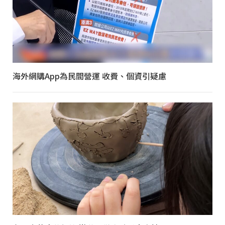
海外網購App為民間營運 收費、個資引疑慮