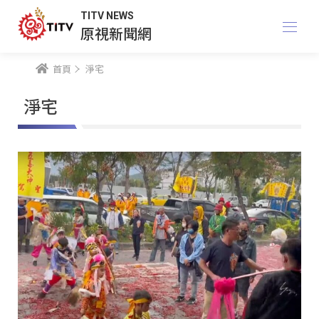
TITV NEWS
原視新聞網
首頁
淨宅
淨宅