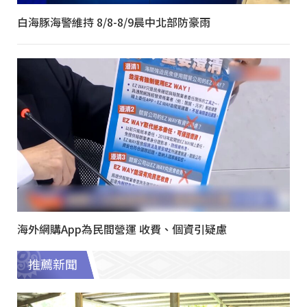
白海豚海警維持 8/8-8/9晨中北部防豪雨
海外網購App為民間營運 收費、個資引疑慮
推薦新聞